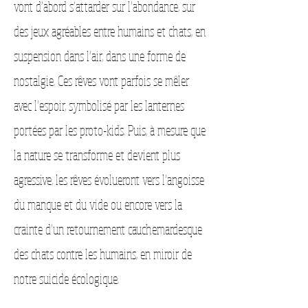
vont d’abord s’attarder sur l’abondance, sur
des jeux agréables entre humains et chats, en
suspension dans l’air, dans une forme de
nostalgie. Ces rêves vont parfois se mêler
avec l’espoir, symbolisé par les lanternes
portées par les proto-kids. Puis, à mesure que
la nature se transforme et devient plus
agressive, les rêves évolueront vers l’angoisse
du manque et du vide ou encore vers la
crainte d’un retournement cauchemardesque
des chats contre les humains, en miroir de
notre suicide écologique.