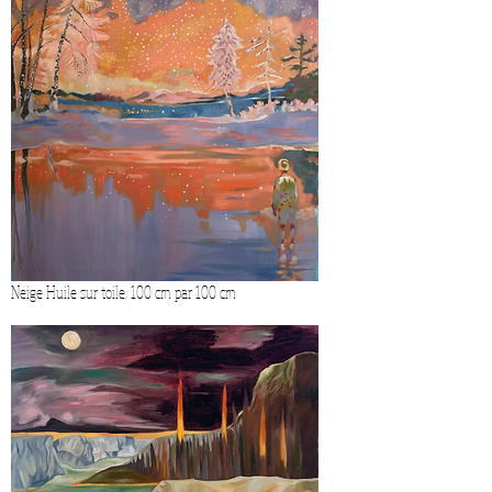
Neige Huile sur toile, 100 cm par 100 cm